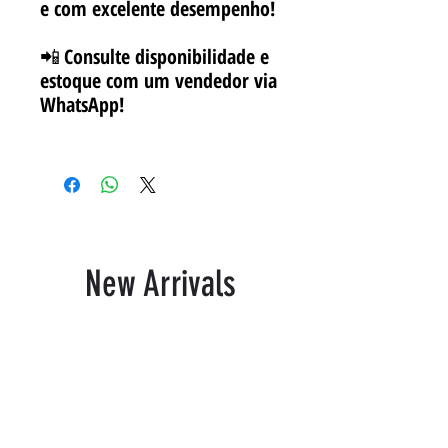
e com excelente desempenho!
📲
Consulte disponibilidade e
estoque com um vendedor via
WhatsApp!
New Arrivals
Related Products