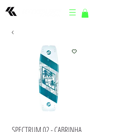
SPECTRUM 02 - CABRINHA