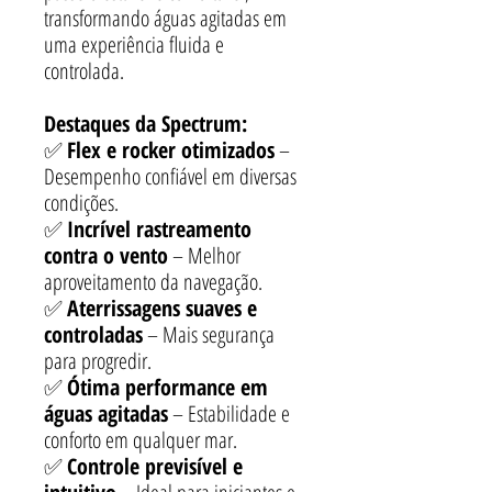
transformando águas agitadas em
uma experiência fluida e
controlada.
Destaques da Spectrum:
✅
Flex e rocker otimizados
–
Desempenho confiável em diversas
condições.
✅
Incrível rastreamento
contra o vento
– Melhor
aproveitamento da navegação.
✅
Aterrissagens suaves e
controladas
– Mais segurança
para progredir.
✅
Ótima performance em
águas agitadas
– Estabilidade e
conforto em qualquer mar.
✅
Controle previsível e