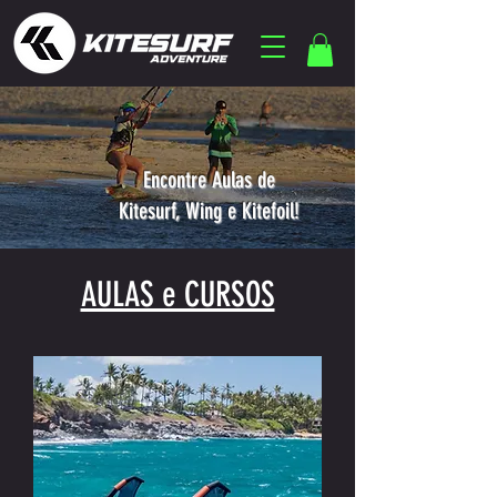
Encontre Aulas de
Kitesurf, Wing e Kitefoil!
AULAS e CURSOS