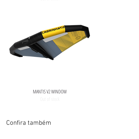
MANTIS V2 WINDOW
Out of stock
Confira também