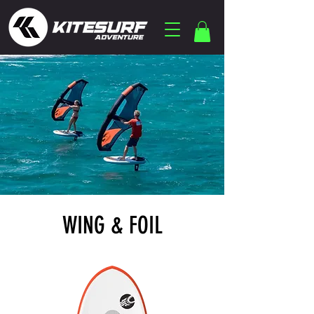
WING & FOIL