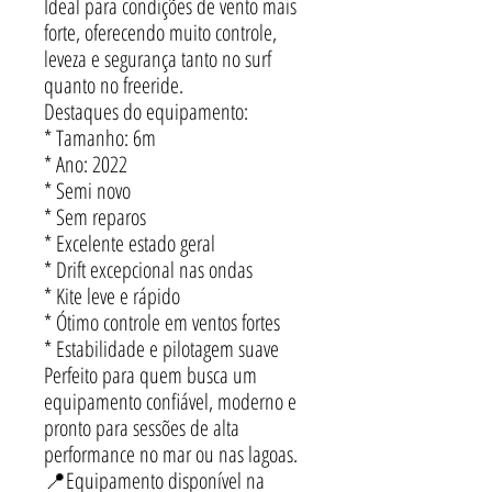
Ideal para condições de vento mais
forte, oferecendo muito controle,
leveza e segurança tanto no surf
quanto no freeride.
Destaques do equipamento:
* Tamanho: 6m
* Ano: 2022
* Semi novo
* Sem reparos
* Excelente estado geral
* Drift excepcional nas ondas
* Kite leve e rápido
* Ótimo controle em ventos fortes
* Estabilidade e pilotagem suave
Perfeito para quem busca um
equipamento confiável, moderno e
pronto para sessões de alta
performance no mar ou nas lagoas.
📍Equipamento disponível na