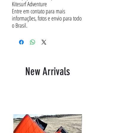
Kitesurf Adventure
Entre em contato para mais
informações, fotos e envio para todo
o Brasil.
New Arrivals
Related Products