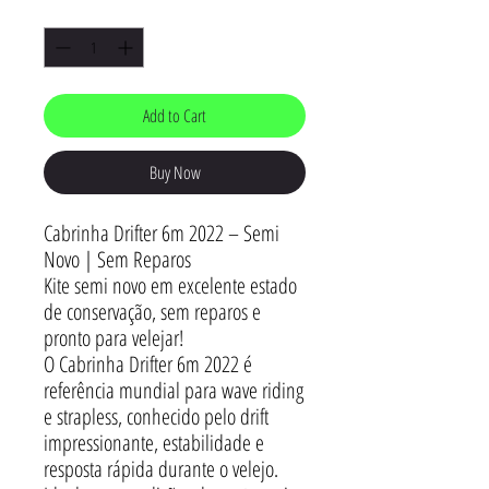
Quantity
*
Add to Cart
Buy Now
Cabrinha Drifter 6m 2022 – Semi
Novo | Sem Reparos
Kite semi novo em excelente estado
de conservação, sem reparos e
pronto para velejar!
O Cabrinha Drifter 6m 2022 é
referência mundial para wave riding
e strapless, conhecido pelo drift
impressionante, estabilidade e
resposta rápida durante o velejo.