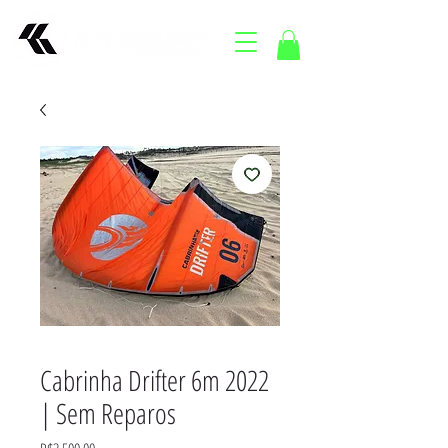
Cabrinha Drifter 6m 2022
| Sem Reparos
Price