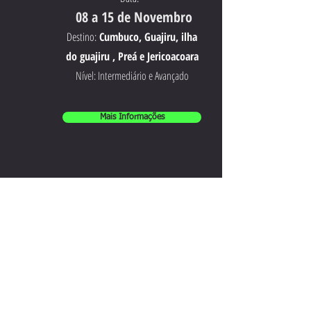
08 a 15 de Novembro
Destino:
Cumbuco, Guajiru, ilha
do guajiru , Preá e Jericoacoara
Nível: Intermediário e Avançado
Mais Informações