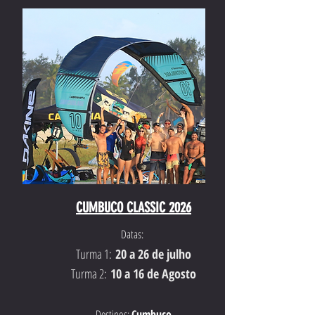
CUMBUCO CLASSIC 2026
Datas:
Turma 1:
20 a 26 de julho
Turma 2:
10 a 16 de Agosto
Destinos:
Cumbuco