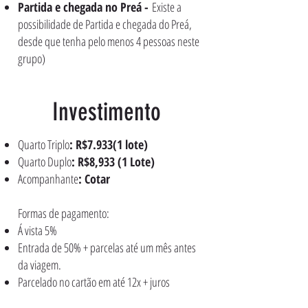
Partida e chegada no Preá -
Existe a
possibilidade de Partida e chegada do Preá,
desde que tenha pelo menos 4 pessoas neste
grupo)
Investimento
Quarto Triplo
: R$7.933(1 lote)
Quarto Duplo
: R$8,933 (1 Lote)
Acompanhante
: Cotar
Formas de pagamento:
Á vista 5%
Entrada de 50% + parcelas até um mês antes
da viagem.
Parcelado no cartão em até 12x + juros