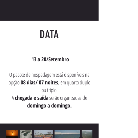
DATA
13 a 20/Setembro
O pacote de hospedagem está disponíveis na
opção
08 dias/ 07 noites
, em quarto duplo
ou triplo.
A
chegada e saída
serão organizadas de
domingo a domingo.