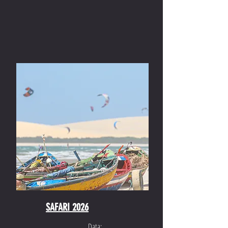
SAFARI 2026
Data: