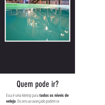
Quem pode ir?
Essa é uma kitetrip para
todos os níveis de
velejo
. Do zero ao avançado podem se