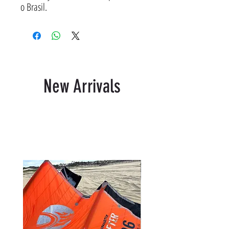
o Brasil.
New Arrivals
Related Products