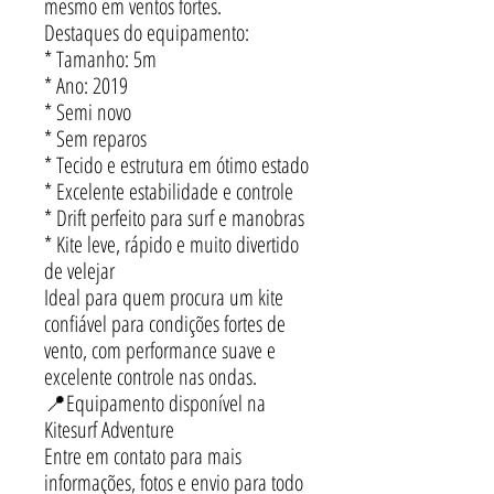
mesmo em ventos fortes.
Destaques do equipamento:
* Tamanho: 5m
* Ano: 2019
* Semi novo
* Sem reparos
* Tecido e estrutura em ótimo estado
* Excelente estabilidade e controle
* Drift perfeito para surf e manobras
* Kite leve, rápido e muito divertido
de velejar
Ideal para quem procura um kite
confiável para condições fortes de
vento, com performance suave e
excelente controle nas ondas.
📍Equipamento disponível na
Kitesurf Adventure
Entre em contato para mais
informações, fotos e envio para todo