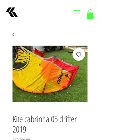
Kite cabrinha 05 drifter
2019
Price