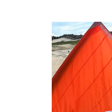
Related Products