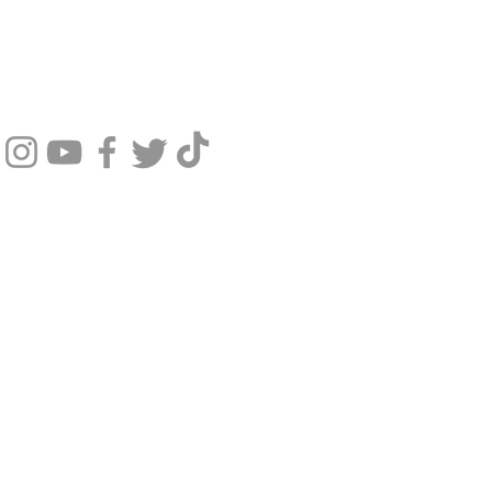
SIGA NOSSAS REDES SOCIAIS