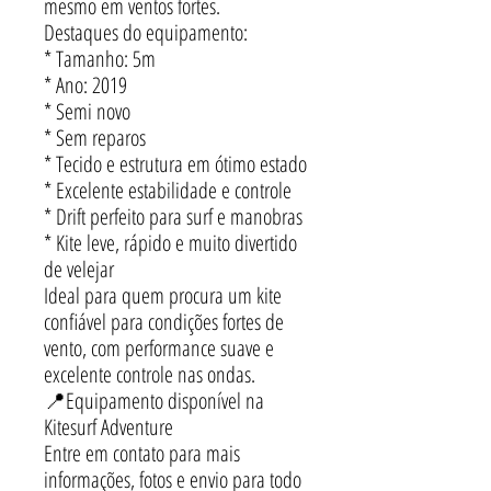
mesmo em ventos fortes.
Destaques do equipamento:
* Tamanho: 5m
* Ano: 2019
* Semi novo
* Sem reparos
* Tecido e estrutura em ótimo estado
* Excelente estabilidade e controle
* Drift perfeito para surf e manobras
* Kite leve, rápido e muito divertido
de velejar
Ideal para quem procura um kite
confiável para condições fortes de
vento, com performance suave e
excelente controle nas ondas.
📍Equipamento disponível na
Kitesurf Adventure
Entre em contato para mais
informações, fotos e envio para todo