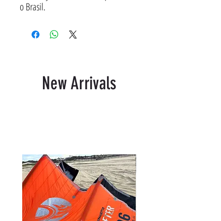
o Brasil.
New Arrivals
Produtos relacionados