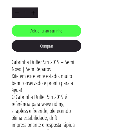
Quantidade
*
Adicionar ao carrinho
Comprar
Cabrinha Drifter 5m 2019 – Semi
Novo | Sem Reparos
Kite em excelente estado, muito
bem conservado e pronto para a
água!
O Cabrinha Drifter 5m 2019 é
referência para wave riding,
strapless e freeride, oferecendo
ótima estabilidade, drift
impressionante e resposta rápida