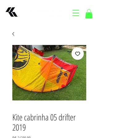
Kite cabrinha 05 drifter
2019
Preço