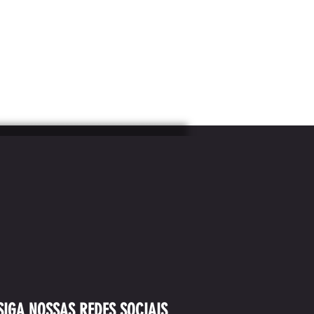
SIGA NOSSAS REDES SOCIAIS