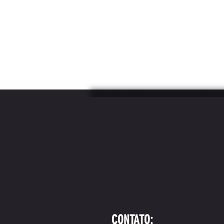
CONTATO: