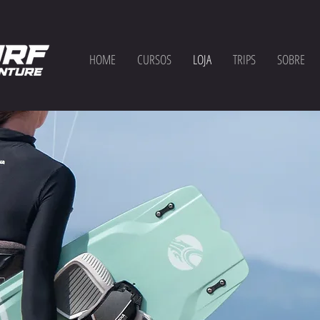
HOME
CURSOS
LOJA
TRIPS
SOBRE