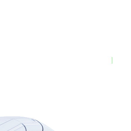
Encomenda