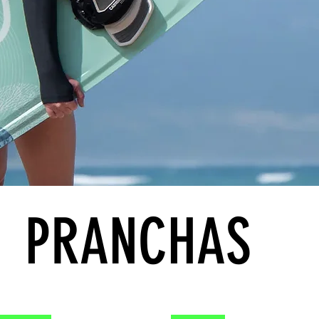
PRANCHAS