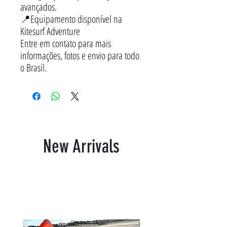
avançados.
📍Equipamento disponível na
Kitesurf Adventure
Entre em contato para mais
informações, fotos e envio para todo
o Brasil.
New Arrivals
Produtos relacionados