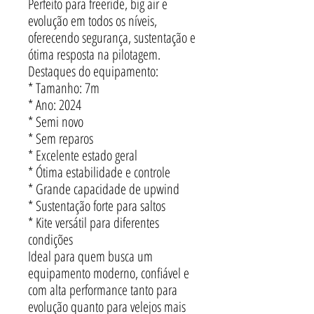
Perfeito para freeride, big air e
evolução em todos os níveis,
oferecendo segurança, sustentação e
ótima resposta na pilotagem.
Destaques do equipamento:
* Tamanho: 7m
* Ano: 2024
* Semi novo
* Sem reparos
* Excelente estado geral
* Ótima estabilidade e controle
* Grande capacidade de upwind
* Sustentação forte para saltos
* Kite versátil para diferentes
condições
Ideal para quem busca um
equipamento moderno, confiável e
com alta performance tanto para
evolução quanto para velejos mais