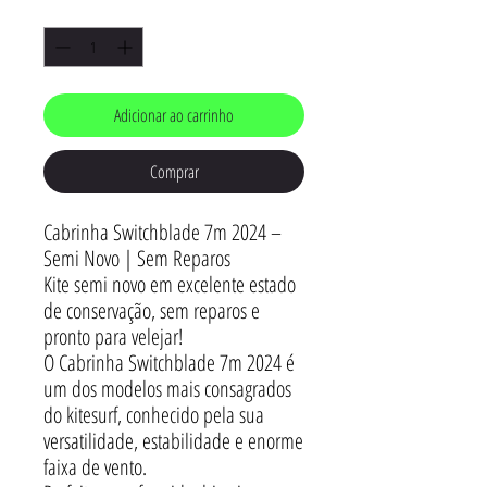
Quantidade
*
Adicionar ao carrinho
Comprar
Cabrinha Switchblade 7m 2024 –
Semi Novo | Sem Reparos
Kite semi novo em excelente estado
de conservação, sem reparos e
pronto para velejar!
O Cabrinha Switchblade 7m 2024 é
um dos modelos mais consagrados
do kitesurf, conhecido pela sua
versatilidade, estabilidade e enorme
faixa de vento.