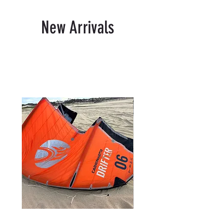
New Arrivals
Produtos relacionados