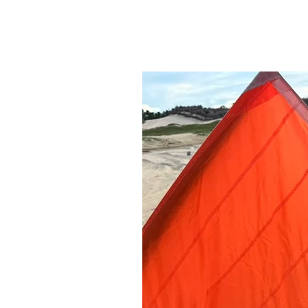
Produtos relacionados