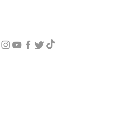
SIGA NOSSAS REDES SOCIAIS