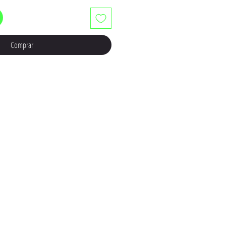
Comprar