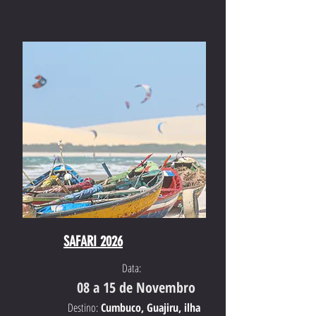
SAFARI 2026
Data:
08 a 15 de Novembro
Destino:
Cumbuco, Guajiru, ilha