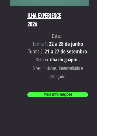
ILHA EXPERIENCE
2026
Datas:
Turma 1:
22 a 28 de junho
Turma 2:
21 a 27 de setembro
Destino:
ilha do guajiru .
Nível: iniciante, Intermediário e
Avançado
Mais Informações