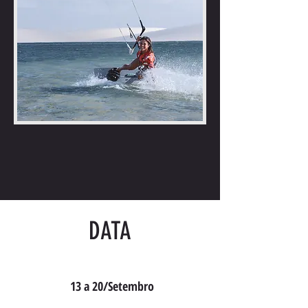
DATA
13 a 20/Setembro