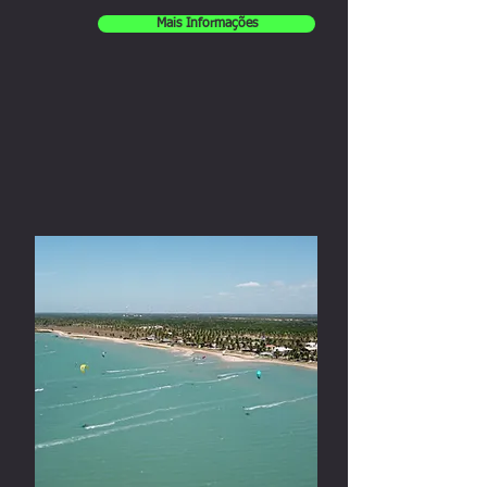
Mais Informações