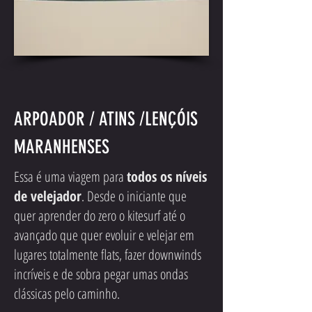
ARPOADOR / ATINS /LENÇÓIS
MARANHENSES
Essa é uma viagem para
todos os níveis
de velejador
. Desde o iniciante que
quer aprender do zero o kitesurf até o
avançado que quer evoluir e velejar em
lugares totalmente flats, fazer downwinds
incríveis e de sobra pegar umas ondas
clássicas pelo caminho.