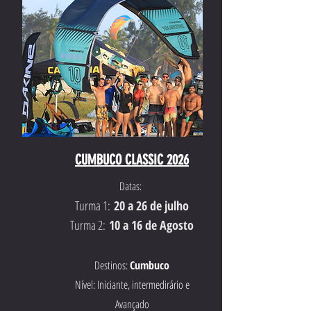
CUMBUCO CLASSIC 2026
Datas:
Turma 1:
20 a 26 de julho
Turma 2:
10 a 16 de Agosto
Destinos:
Cumbuco
Nível: Iniciante, intermedirário e
Avançado