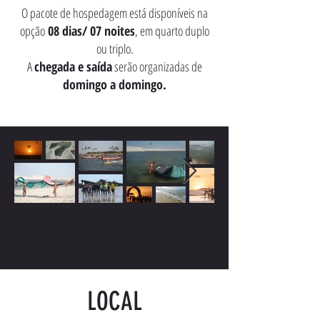
O pacote de hospedagem está disponíveis na
opção
08 dias/ 07 noites
, em quarto duplo
ou triplo.
A
chegada e saída
serão organizadas de
domingo a domingo.
LOCAL