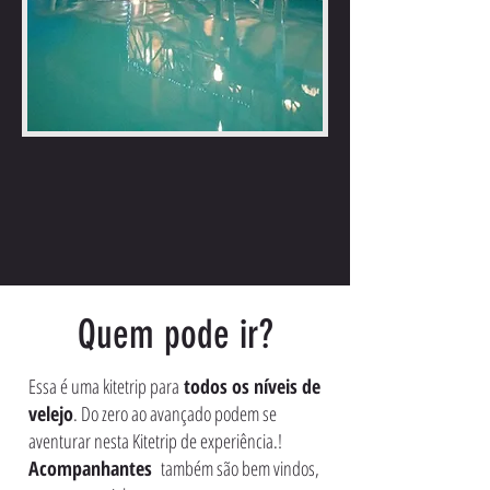
Quem pode ir?
Essa é uma kitetrip para
todos os níveis de
velejo
. Do zero ao avançado podem se
aventurar nesta Kitetrip de experiência.!
Acompanhantes
também são bem vindos,