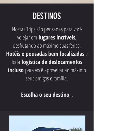
DESTINOS
Nossas Trips são pensadas para você
velejar em
lugares incríveis
,
desfrutando ao máximo suas férias.
Hotéis e pousadas bem localizadas
e
toda
logística de deslocamentos
incluso
para você aproveitar ao máximo
seus amigos e família.
Escolha o seu destino
...