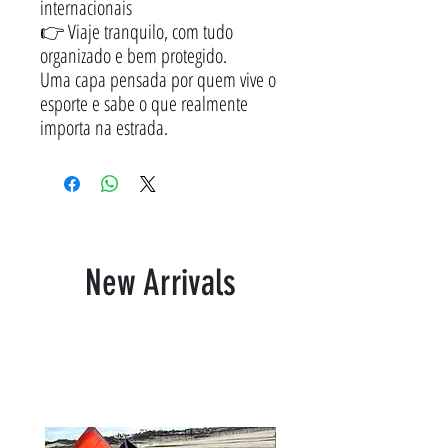
internacionais
👉 Viaje tranquilo, com tudo
organizado e bem protegido.
Uma capa pensada por quem vive o
esporte e sabe o que realmente
importa na estrada.
New Arrivals
Productos relacionados