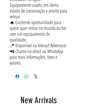
Equipamento usado, em ótimo
estado de conservação e pronto para
velejar.
🔥 Excelente oportunidade para
quem quer entrar no mundo do foil
com um equipamento de
qualidade.
📍 Disponível na Kitesurf Adventure
📲 Chame no direct ou WhatsApp
para mais informações, fotos e
valores.
New Arrivals