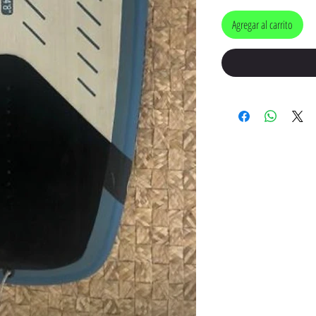
Agregar al carrito