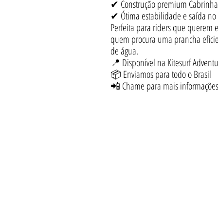
✔ Construção premium Cabrinha
✔ Ótima estabilidade e saída no f
Perfeita para riders que querem
quem procura uma prancha eficien
de água.
📍 Disponível na Kitesurf Advent
📦 Enviamos para todo o Brasil
📲 Chame para mais informações, 