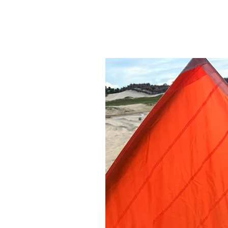
Productos relacionados