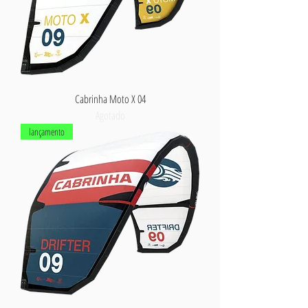
Cabrinha Moto X 04
Agotado
lançamento