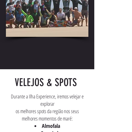
VELEJOS & SPOTS
Durante a Ilha Experience, iremos velejar e
explorar
os melhores spots da região nos seus
melhores momentos de maré:
Almofala