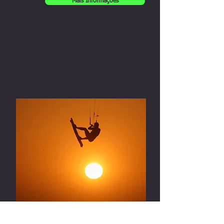
Mais Informações