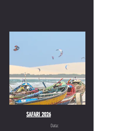
SAFARI 2026
Data: