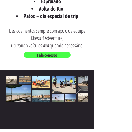
Espraiado
Volta do Rio
Patos – dia especial de trip
Deslocamentos sempre com apoio da equipe
Kitesurf Adventure,
utilizando veículos 4x4 quando necessário.
Fale conosco