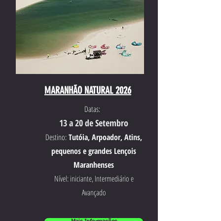
MARANHÃO NATURAL 2026
Datas:
13 a 20 de Setembro
Destino:
Tutóia, Arpoador, Atins,
pequenos e grandes Lençois
Maranhenses
Nível: iniciante, Intermediário e
Avançado