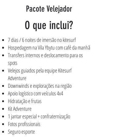
Pacote Velejador
O que inclui?
7 dias / 6 noites de imersão no kitesurf
Hospedagem na Vila Ybytu com café da manhã
Transfers internos e deslocamento para os
spots
Velejos guiados pela equipe Kitesurf
Adventure
Downwinds e explorações na região
Apoio logístico com veículos 4x4
Hidratação e frutas
Kit Adventure
1 jantar especial + confraternização
Fotos profissionais
Seguro esporte