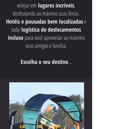
velejar em
lugares incríveis
,
desfrutando ao máximo suas férias.
Hotéis e pousadas bem localizadas
e
toda
logística de deslocamentos
incluso
para você aproveitar ao máximo
seus amigos e família.
Escolha o seu destino
...