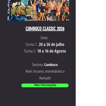
CUMBUCO CLASSIC 2026
Datas:
Turma 1:
20 a 26 de julho
Turma 2:
10 a 16 de Agosto
Destinos:
Cumbuco
Nível: Iniciante, intermedirário e
Avançado
Mais Informações