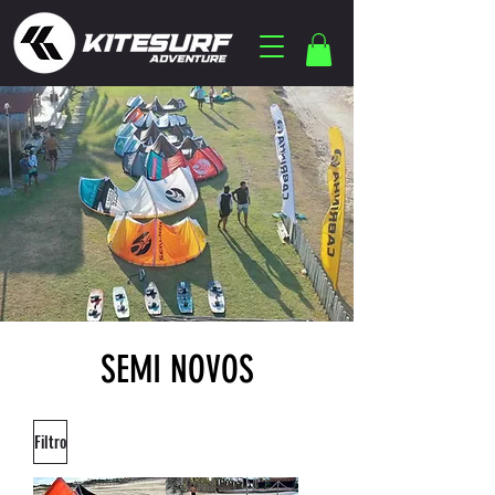
SEMI NOVOS
Filtro