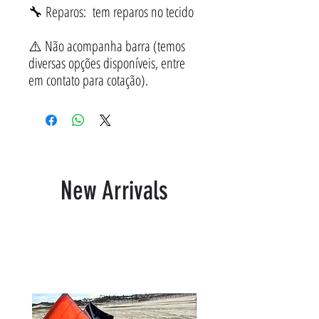
🔧 Reparos: tem reparos no tecido
⚠️ Não acompanha barra (temos
diversas opções disponíveis, entre
em contato para cotação).
New Arrivals
Productos relacionados