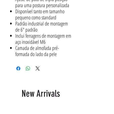
para uma postura personalizada
Disponível tanto em tamanho
pequeno como standard
Padrão industrial de montagem
de 6" padrão
Inclui ferragens de montagem em
aço inoxidável M6
Camada de almofada pré-
formada do lado da pele
New Arrivals