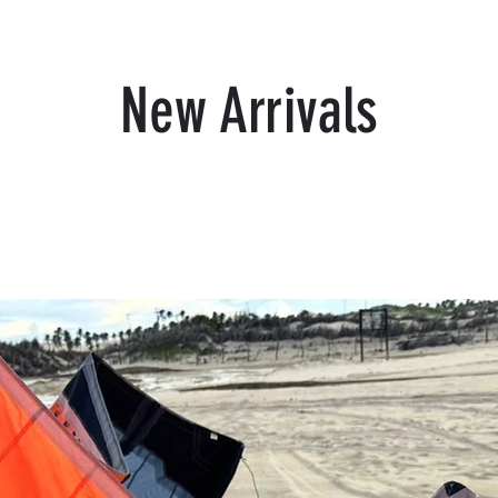
New Arrivals