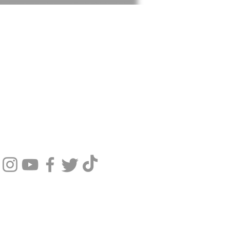
SIGA NOSSAS REDES SOCIAIS