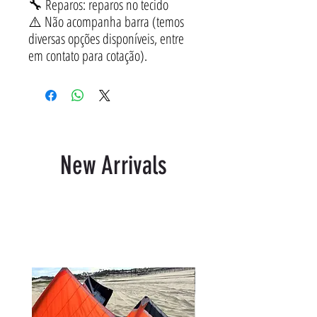
🔧 Reparos: reparos no tecido
⚠️ Não acompanha barra (temos
diversas opções disponíveis, entre
em contato para cotação).
New Arrivals
Related Products