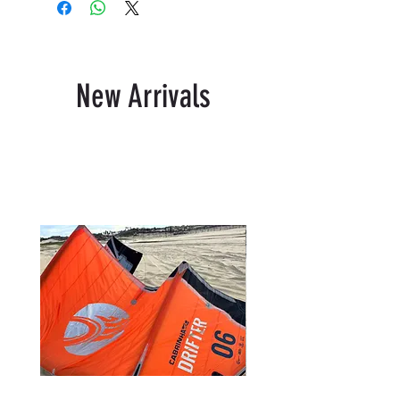
New Arrivals
Related Products