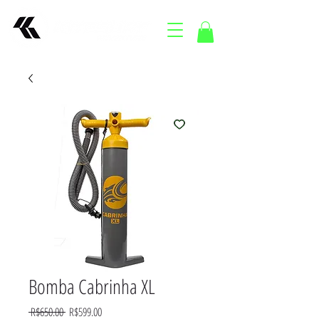
Bomba Cabrinha XL
Regular
Sale
 R$650.00 
R$599.00