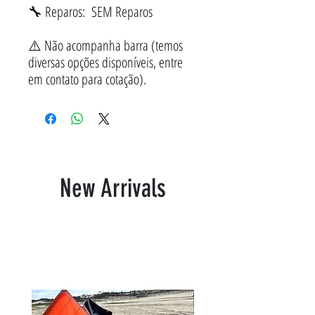
🔧 Reparos: SEM Reparos
⚠️ Não acompanha barra (temos
diversas opções disponíveis, entre
em contato para cotação).
New Arrivals
Related Products