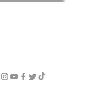
SIGA NOSSAS REDES SOCIAIS