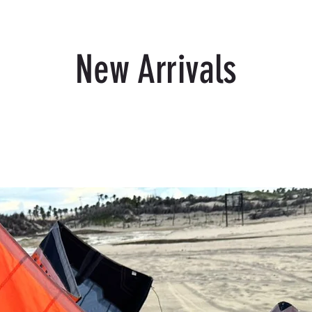
New Arrivals