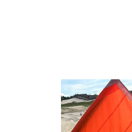
Produtos relacionados