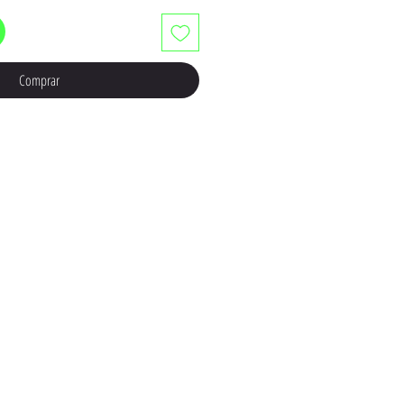
Comprar