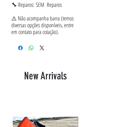
🔧 Reparos: SEM Reparos
⚠️ Não acompanha barra (temos
diversas opções disponíveis, entre
em contato para cotação).
New Arrivals
Produtos relacionados