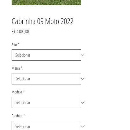
Cabrinha 09 Moto 2022
Preço
R$ 4.000,00
Ano
*
Marca
*
Modelo
*
Produto
*