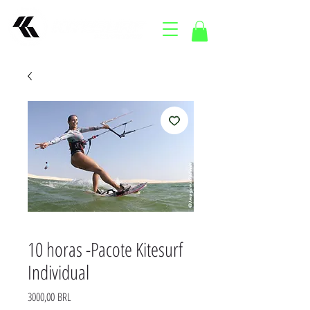
10 horas -Pacote Kitesurf
Individual
Precio
3000,00 BRL