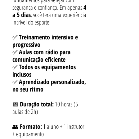
segurança e confiança. Em apenas
4
a 5 dias
, você terá uma experiência
incrível do esporte!
✅
Treinamento intensivo e
progressivo
✅
Aulas com rádio para
comunicação eficiente
✅
Todos os equipamentos
inclusos
✅
Aprendizado personalizado,
no seu ritmo
📅
Duração total:
10 horas (5
aulas de 2h)
👥
Formato:
1 aluno + 1 instrutor
+ equipamento