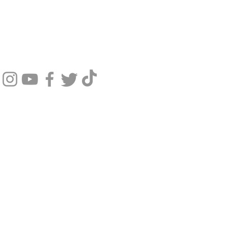
SIGA NOSSAS REDES SOCIAIS