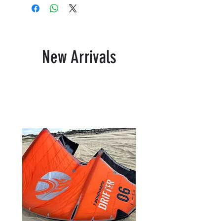
New Arrivals
Produtos relacionados