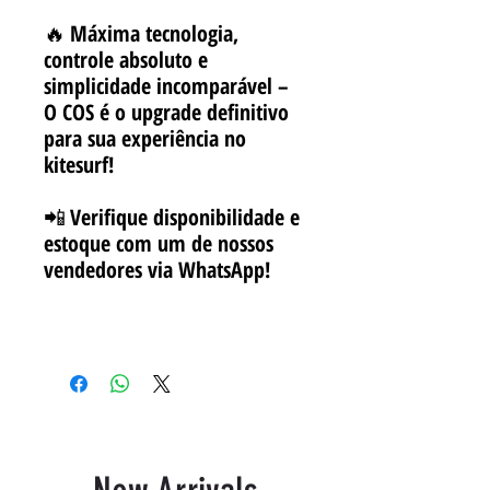
🔥
Máxima tecnologia,
controle absoluto e
simplicidade incomparável –
O COS é o upgrade definitivo
para sua experiência no
kitesurf!
📲
Verifique disponibilidade e
estoque com um de nossos
vendedores via WhatsApp!