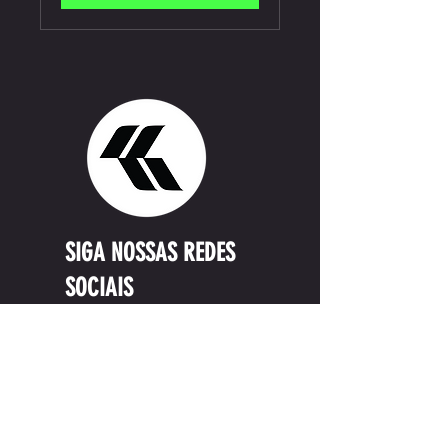
SIGA NOSSAS REDES
SOCIAIS
CONTATO: