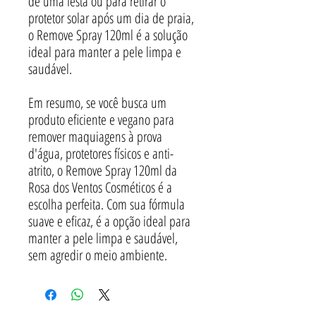
de uma festa ou para retirar o
protetor solar após um dia de praia,
o Remove Spray 120ml é a solução
ideal para manter a pele limpa e
saudável.
Em resumo, se você busca um
produto eficiente e vegano para
remover maquiagens à prova
d'água, protetores físicos e anti-
atrito, o Remove Spray 120ml da
Rosa dos Ventos Cosméticos é a
escolha perfeita. Com sua fórmula
suave e eficaz, é a opção ideal para
manter a pele limpa e saudável,
sem agredir o meio ambiente.