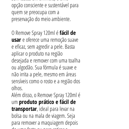
opção consciente e sustentável para
quem se preocupa com a
preservação do meio ambiente.
O Remove Spray 120ml é
fácil de
usar
e oferece uma remoção suave
e eficaz, sem agredir a pele. Basta
aplicar o produto na região
desejada e remover com uma toalha
ou algodão. Sua fórmula é suave e
não irrita a pele, mesmo em áreas
sensíveis como o rosto e a região dos
olhos.
Além disso, o Remove Spray 120ml é
um
produto prático e fácil de
transportar
, ideal para levar na
bolsa ou na mala de viagem. Seja
para remover a maquiagem depois