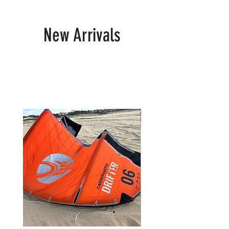
New Arrivals
Produtos relacionados