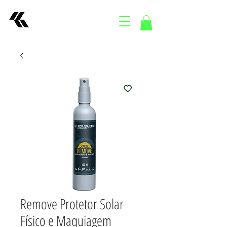
Remove Protetor Solar
Físico e Maquiagem