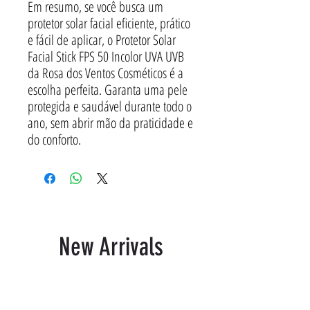
Em resumo, se você busca um
protetor solar facial eficiente, prático
e fácil de aplicar, o Protetor Solar
Facial Stick FPS 50 Incolor UVA UVB
da Rosa dos Ventos Cosméticos é a
escolha perfeita. Garanta uma pele
protegida e saudável durante todo o
ano, sem abrir mão da praticidade e
do conforto.
New Arrivals
Produtos relacionados