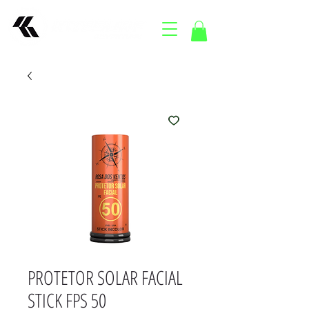
PROTETOR SOLAR FACIAL
STICK FPS 50