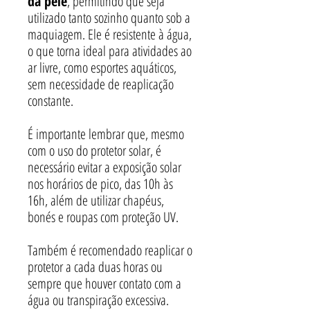
da pele
, permitindo que seja
utilizado tanto sozinho quanto sob a
maquiagem. Ele é resistente à água,
o que torna ideal para atividades ao
ar livre, como esportes aquáticos,
sem necessidade de reaplicação
constante.
É importante lembrar que, mesmo
com o uso do protetor solar, é
necessário evitar a exposição solar
nos horários de pico, das 10h às
16h, além de utilizar chapéus,
bonés e roupas com proteção UV.
Também é recomendado reaplicar o
protetor a cada duas horas ou
sempre que houver contato com a
água ou transpiração excessiva.