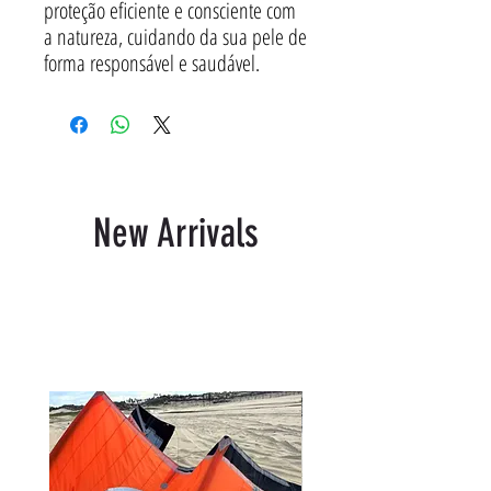
proteção eficiente e consciente com
a natureza, cuidando da sua pele de
forma responsável e saudável.
New Arrivals
Produtos relacionados