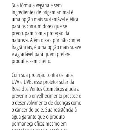
Sua fórmula vegana e sem
ingredientes de origem animal é
uma opção mais sustentável e ética
para os consumidores que se
preocupam com a proteção da
natureza. Além disso, por não conter
fragrâncias, é uma opção mais suave
e agradável para quem prefere
produtos sem cheiro.
Com sua proteção contra os raios
UVA e UVB, esse protetor solar da
Rosa dos Ventos Cosméticos ajuda a
prevenir o envelhecimento precoce e
o desenvolvimento de doenças como
o câncer de pele. Sua resistência à
água garante que o produto
permaneça eficaz mesmo em