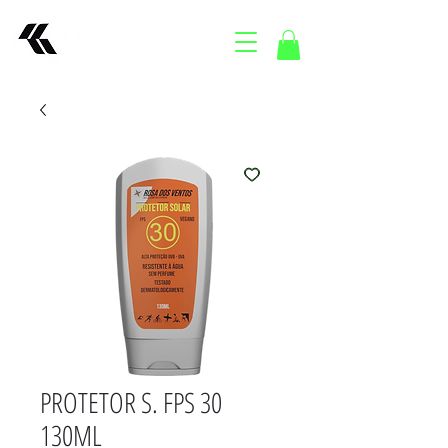
PROTETOR S. FPS 30
130ML