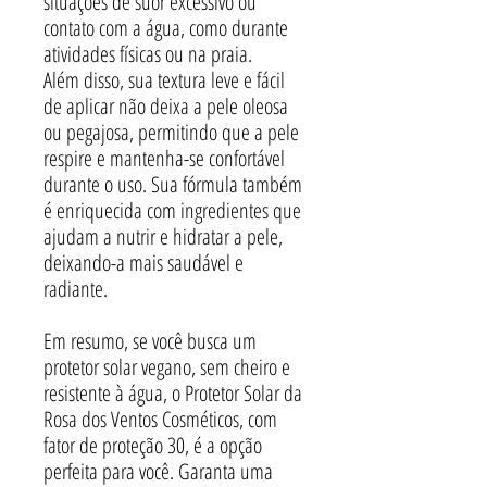
situações de suor excessivo ou
contato com a água, como durante
atividades físicas ou na praia.
Além disso, sua textura leve e fácil
de aplicar não deixa a pele oleosa
ou pegajosa, permitindo que a pele
respire e mantenha-se confortável
durante o uso. Sua fórmula também
é enriquecida com ingredientes que
ajudam a nutrir e hidratar a pele,
deixando-a mais saudável e
radiante.
Em resumo, se você busca um
protetor solar vegano, sem cheiro e
resistente à água, o Protetor Solar da
Rosa dos Ventos Cosméticos, com
fator de proteção 30, é a opção
perfeita para você. Garanta uma