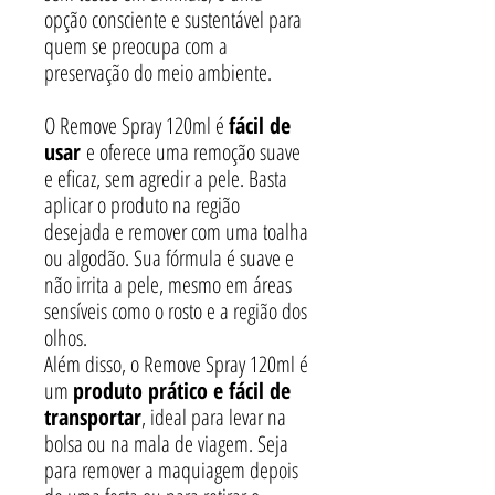
opção consciente e sustentável para
quem se preocupa com a
preservação do meio ambiente.
O Remove Spray 120ml é
fácil de
usar
e oferece uma remoção suave
e eficaz, sem agredir a pele. Basta
aplicar o produto na região
desejada e remover com uma toalha
ou algodão. Sua fórmula é suave e
não irrita a pele, mesmo em áreas
sensíveis como o rosto e a região dos
olhos.
Além disso, o Remove Spray 120ml é
um
produto prático e fácil de
transportar
, ideal para levar na
bolsa ou na mala de viagem. Seja
para remover a maquiagem depois