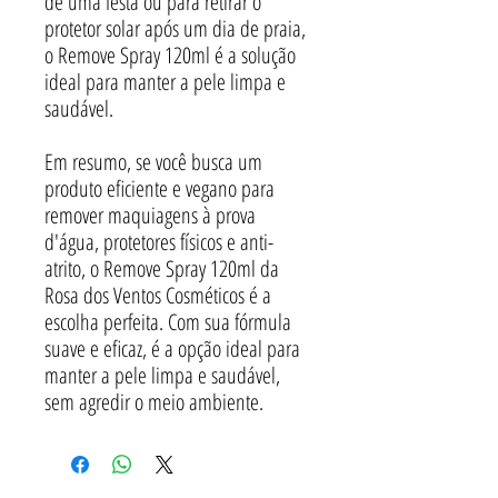
de uma festa ou para retirar o
protetor solar após um dia de praia,
o Remove Spray 120ml é a solução
ideal para manter a pele limpa e
saudável.
Em resumo, se você busca um
produto eficiente e vegano para
remover maquiagens à prova
d'água, protetores físicos e anti-
atrito, o Remove Spray 120ml da
Rosa dos Ventos Cosméticos é a
escolha perfeita. Com sua fórmula
suave e eficaz, é a opção ideal para
manter a pele limpa e saudável,
sem agredir o meio ambiente.