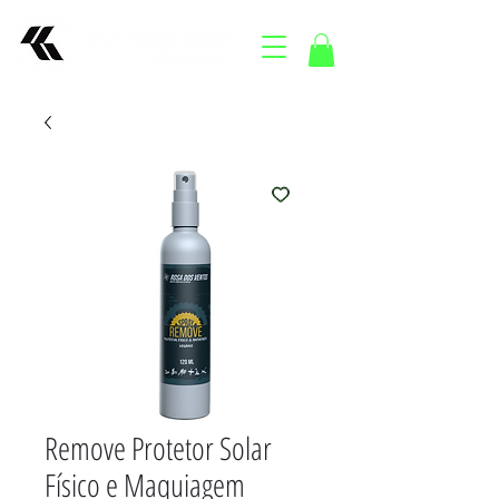
Remove Protetor Solar
Físico e Maquiagem