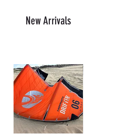
New Arrivals
Productos relacionados